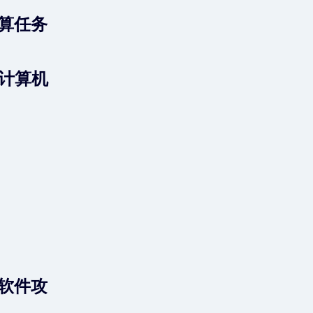
计算任务
计算机
索软件攻