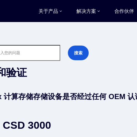
关于产品
解决方案
合作伙伴
和验证
Flux 计算存储存储设备是否经过任何 OEM 
x CSD 3000