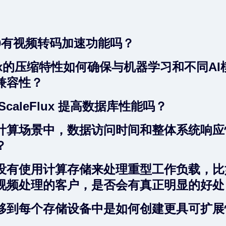
000有视频转码加速功能吗？
Flux的压缩特性如何确保与机器学习和不同A
兼容性？
ScaleFlux 提高数据库性能吗？
计算场景中，数据访问时间和整体系统响应
？
没有使用计算存储来处理重型工作负载，比
视频处理的客户，是否会有真正明显的好处
移到每个存储设备中是如何创建更具可扩展