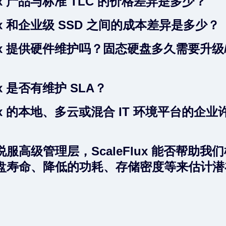
Flux 产品与标准 TLC 的价格差异是多少？
Flux 和企业级 SSD 之间的成本差异是多少？
Flux 提供硬件维护吗？固态硬盘多久需要升级
lux 是否有维护 SLA？
Flux 的本地、多云或混合 IT 环境平台的企
服高级管理层，ScaleFlux 能否帮助我
盘寿命、降低的功耗、存储密度等来估计潜