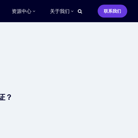
资源中心
关于我们
联系我们
认证？