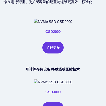
命令进行管理，使扩展容量的配置与运维更高效、标准化。
CSD2000
了解更多
可计算存储设备
搭载透明压缩技术
CSD3000