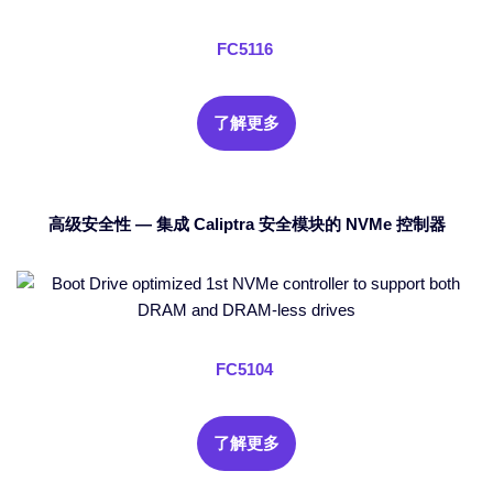
FC5116
了解更多
高级安全性 — 集成 Caliptra 安全模块的 NVMe 控制器
FC5104
了解更多