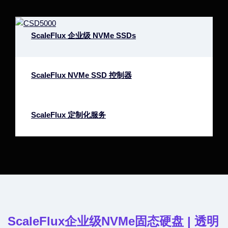
ScaleFlux 企业级 NVMe SSDs
ScaleFlux NVMe SSD 控制器
ScaleFlux 定制化服务
ScaleFlux企业级NVMe固态硬盘 | 透明