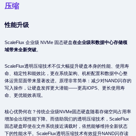
压缩
性能升级
ScaleFlux 企业级 NVMe 固态硬盘
在企业级和数据中心存储领
域带来全新突破
。
ScaleFlux透明压缩技术不仅大幅提升硬盘本身的性能、使用寿
命、稳定性和能效比，更在系统架构、机柜配置和数据中心整
体运营层面带来显著改进。原理非常简单：减少对NAND闪存的
写入操作，让硬盘发挥更大潜能——更高IOPS、更长使用寿
命、更优能效表现。
核心优势何在？传统企业级NVMe固态硬盘随着存储空间占用率
增加会出现性能下降。而借助我们的透明压缩技术，ScaleFlux
固态硬盘即使在文件系统接近满载时，依然能够维持全新状态
下的性能水平。ScaleFlux透明压缩技术有效提升NAND闪存读