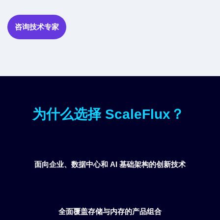
咨询技术专家
为什么选择 ScaleFlux？
面向企业、数据中心和 AI 基础架构的创新技术
全面覆盖存储与内存的产品组合