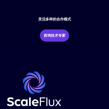
灵活多样的合作模式
咨询技术专家