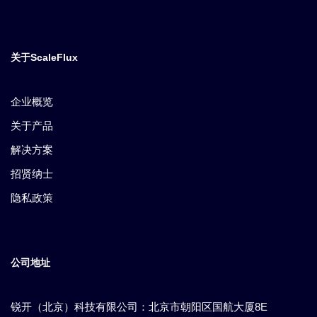
关于ScaleFlux
企业概览
关于产品
解决方案
招贤纳士
隐私政策
公司地址
锐开（北京）科技有限公司：北京市朝阳区国航大厦8E