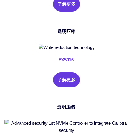
了解更多
透明压缩
FX5016
了解更多
透明压缩