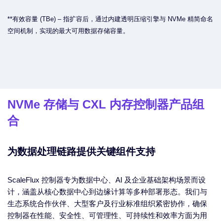
**有效容量 (TBe) – 指扩容后，通过内建透明压缩引擎与 NVMe 精简命名
空间机制，实现的最大可用数据存储容量。
NVMe 存储与 CXL 内存控制器产品组
合
为数据处理链路提供关键组件支持
ScaleFlux 控制器专为数据中心、AI 及企业基础架构场景而设
计，涵盖从核心数据中心到边缘计算等多种部署形态。我们与
生态系统合作伙伴、大型客户及行业标准组织紧密协作，确保
控制器在性能、安全性、可管理性、可持续性和效率方面为用