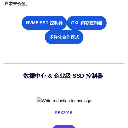
户带来价值。
NVME SSD 控制器
CXL 内存控制器
多样化合作模式
数据中心 & 企业级 SSD 控制器
SFX3016