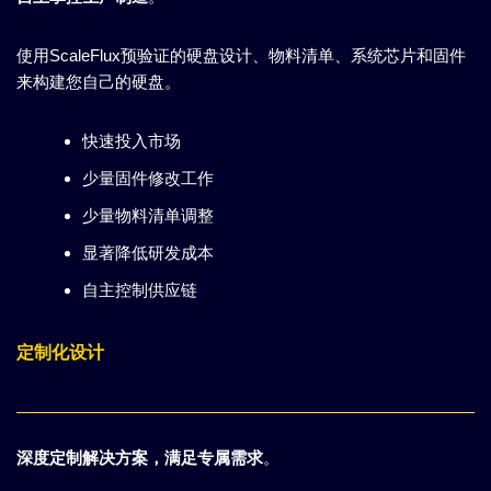
使用ScaleFlux预验证的硬盘设计、物料清单、系统芯片和固件
来构建您自己的硬盘。
快速投入市场
少量固件修改工作
少量物料清单调整
显著降低研发成本
自主控制供应链
定制化设计
深度定制解决方案，满足专属需求
。