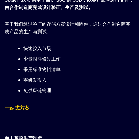
由合作制造商完成设计验证、生产及测试。
基于我们经过验证的存储方案设计和固件，通过合作制造商完
成产品的生产与测试。
快速投入市场
少量固件修改工作
采用标准物料清单
零研发投入
免供应链管理
一站式方案
自主掌控生产制造
。