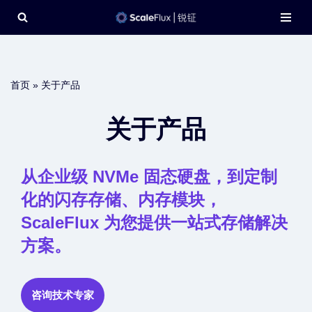
Skip
to
content
首页
»
关于产品
关于产品
从企业级 NVMe 固态硬盘，到定制
化的闪存存储、内存模块，
ScaleFlux 为您提供一站式存储解决
方案。
咨询技术专家