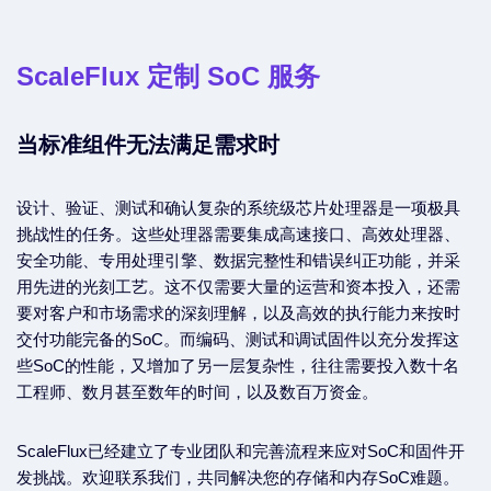
ScaleFlux 定制 SoC 服务
当标准组件无法满足需求时
设计、验证、测试和确认复杂的系统级芯片处理器是一项极具
挑战性的任务。这些处理器需要集成高速接口、高效处理器、
安全功能、专用处理引擎、数据完整性和错误纠正功能，并采
用先进的光刻工艺。这不仅需要大量的运营和资本投入，还需
要对客户和市场需求的深刻理解，以及高效的执行能力来按时
交付功能完备的SoC。而编码、测试和调试固件以充分发挥这
些SoC的性能，又增加了另一层复杂性，往往需要投入数十名
工程师、数月甚至数年的时间，以及数百万资金。
ScaleFlux已经建立了专业团队和完善流程来应对SoC和固件开
发挑战。欢迎联系我们，共同解决您的存储和内存SoC难题。