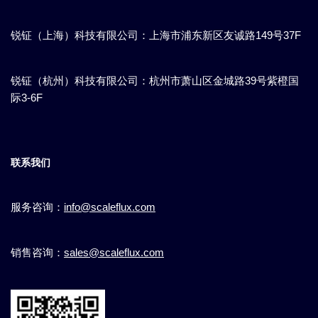
锐钲（上海）科技有限公司：上海市浦东新区​友诚路149号37F
锐钲（杭州）科技有限公司：杭州市萧山区金城路39号紫橙国
际3-6F
联系我们
服务咨询：
info@scaleflux.com
销售咨询：
sales@scaleflux.com