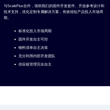
与ScaleFlux合作，借助我们的固件开发套件、开放参考设计和
技术支持，优化定制专属解决方案，有效缩短产品投入市场周
期。
标准化投入市场周期
固件开发自主可控
物料清单自主决策
充分利用内部开发团队
供应链管理完全自主