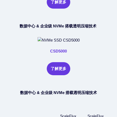
了解更多
数据中心 & 企业级 NVMe 搭载透明压缩技术
CSD5000
了解更多
数据中心 & 企业级 NVMe 搭载透明压缩技术
ScaleFlux
ScaleFlux