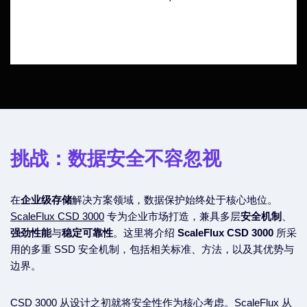
挑战：数据安全不容忽视
在
企业级存储
解决方案领域，数据保护始终处于核心地位。
ScaleFlux CSD 3000
专为企业市场打造，兼具多层
安全机制
、
强劲性能
与
稳定可靠性
。这里将介绍
ScaleFlux CSD 3000
所采
用的多重 SSD 安全机制，包括相关标准、方法，以及其优势与
边界。
CSD 3000 从设计之初就将安全性作为核心考虑。ScaleFlux 从