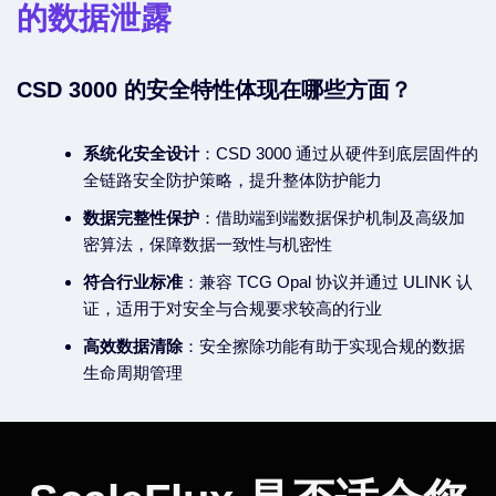
的数据泄露
CSD 3000 的安全特性体现在哪些方面？
系统化安全设计
：CSD 3000 通过从硬件到底层固件的
全链路安全防护策略，提升整体防护能力
数据完整性保护
：借助端到端数据保护机制及高级加
密算法，保障数据一致性与机密性
符合行业标准
：兼容 TCG Opal 协议并通过 ULINK 认
证，适用于对安全与合规要求较高的行业
高效数据清除
：安全擦除功能有助于实现合规的数据
生命周期管理