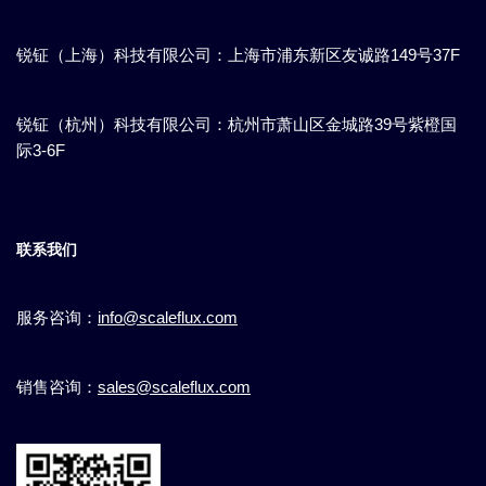
锐钲（上海）科技有限公司：上海市浦东新区​友诚路149号37F
锐钲（杭州）科技有限公司：杭州市萧山区金城路39号紫橙国
际3-6F
联系我们
服务咨询：
info@scaleflux.com
销售咨询：
sales@scaleflux.com