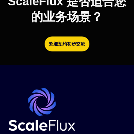
ScaleFlux 是否适合您
的业务场景？
欢迎预约初步交流