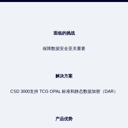
面临的挑战
保障数据安全至关重要
解决方案
CSD 3000支持 TCG OPAL 标准和静态数据加密（DAR）
产品优势