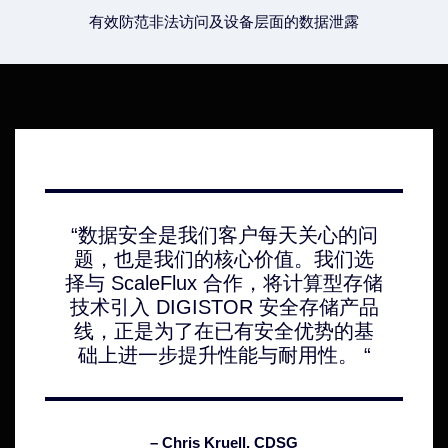
有效防范非法访问及设备层面的数据泄露
“数据安全是我们客户每天关心的问
题，也是我们的核心价值。我们选
择与 ScaleFlux 合作，将计算型存储
技术引入 DIGISTOR 安全存储产品
线，正是为了在已有安全优势的基
础上进一步提升性能与耐用性。 “
– Chris Kruell,
CDSG