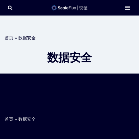
Skip
to
content
首页
»
数据安全
数据安全
首页
»
数据安全