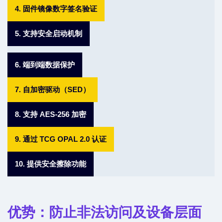
4. 固件镜像数字签名验证
5. 支持安全启动机制
6. 端到端数据保护
7. 自加密驱动（SED）
8. 支持 AES-256 加密
9. 通过 TCG OPAL 2.0 认证
10. 提供安全擦除功能
优势：防止非法访问及设备层面