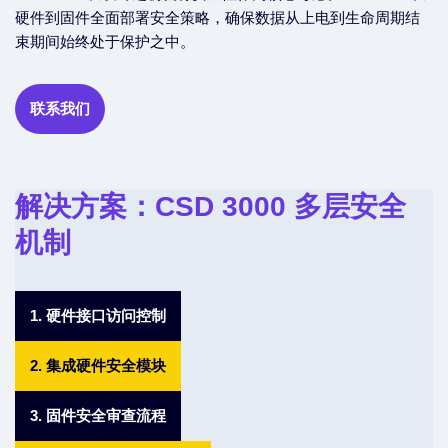
硬件到固件全面部署安全策略，确保数据从上电到生命周期结
束期间始终处于保护之中。
联系我们
解决方案：CSD 3000 多层安全
机制
1. 硬件接口访问控制
2. 集成硬件安全模块
3. 固件安全审查流程