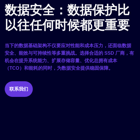
数据安全：数据保护比
以往任何时候都更重要
当下的数据基础架构不仅要应对性能和成本压力，还面临数据
安全、能效与可持续性等多重挑战。选择合适的 SSD 厂商，有
机会在提升系统能力、扩展存储容量、优化总拥有成本
（TCO）和能耗的同时，为数据安全提供稳固保障。
联系我们