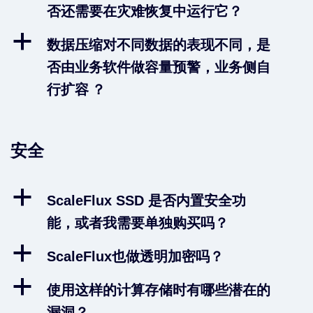
否还需要在灾难恢复中运行它？
a
数据压缩对不同数据的表现不同，是
否由业务软件做容量预警，业务侧自
行扩容 ？
安全
a
ScaleFlux SSD 是否内置安全功
能，或者我需要单独购买吗？
a
ScaleFlux也做透明加密吗？
a
使用这样的计算存储时有哪些潜在的
漏洞？