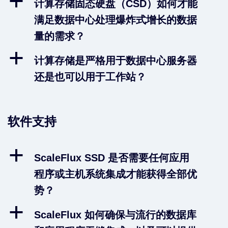
a
计算存储固态硬盘（CSD）如何才能
满足数据中心处理爆炸式增长的数据
量的需求？
a
计算存储是严格用于数据中心服务器
还是也可以用于工作站？
软件支持
a
ScaleFlux SSD 是否需要任何应用
程序或主机系统集成才能获得全部优
势？
a
ScaleFlux 如何确保与流行的数据库