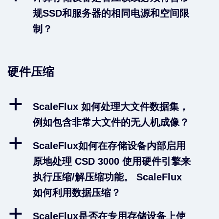
规SSD和服务器的相同电源和空间限
制？
硬件压缩
a
ScaleFlux 如何处理大文件数据集，
例如包含非常大文件的无人机成像？
a
ScaleFlux如何在存储设备内部启用
原地处理 CSD 3000 使用硬件引擎来
执行压缩/解压缩功能。 ScaleFlux
如何利用数据压缩？
a
ScaleFlux是否在专用存储设备上使