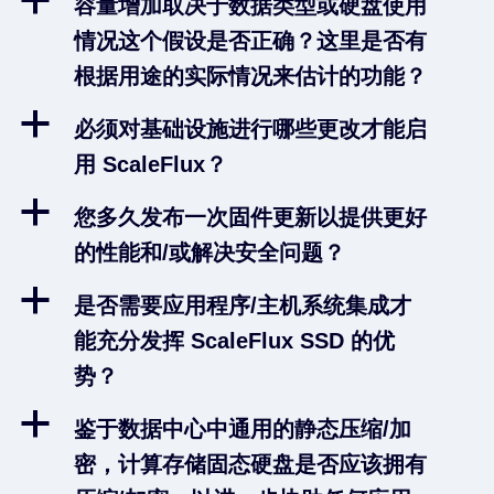
a
容量增加取决于数据类型或硬盘使用
情况这个假设是否正确？这里是否有
根据用途的实际情况来估计的功能？
a
必须对基础设施进行哪些更改才能启
用 ScaleFlux？
a
您多久发布一次固件更新以提供更好
的性能和/或解决安全问题？
a
是否需要应用程序/主机系统集成才
能充分发挥 ScaleFlux SSD 的优
势？
a
鉴于数据中心中通用的静态压缩/加
密，计算存储固态硬盘是否应该拥有