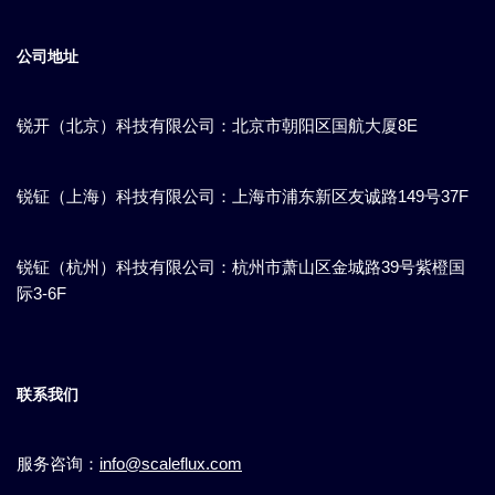
公司地址
锐开（北京）科技有限公司：北京市朝阳区国航大厦8E
锐钲（上海）科技有限公司：上海市浦东新区​友诚路149号37F
锐钲（杭州）科技有限公司：杭州市萧山区金城路39号紫橙国
际3-6F
联系我们
服务咨询：
info@scaleflux.com