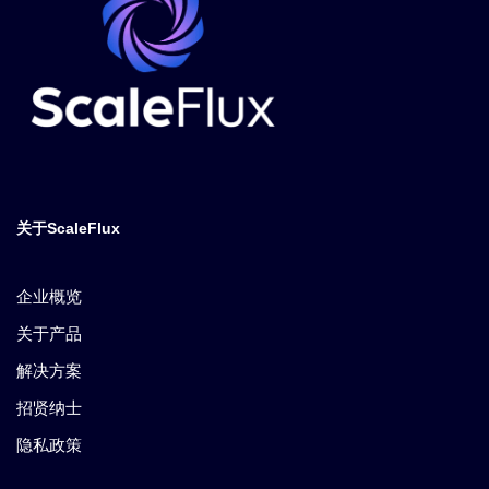
关于ScaleFlux
企业概览
关于产品
解决方案
招贤纳士
隐私政策