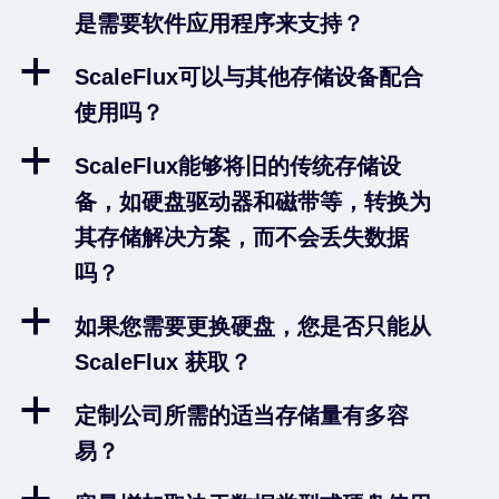
是需要软件应用程序来支持？
a
ScaleFlux可以与其他存储设备配合
使用吗？
a
ScaleFlux能够将旧的传统存储设
备，如硬盘驱动器和磁带等，转换为
其存储解决方案，而不会丢失数据
吗？
a
如果您需要更换硬盘，您是否只能从
ScaleFlux 获取？
a
定制公司所需的适当存储量有多容
易？