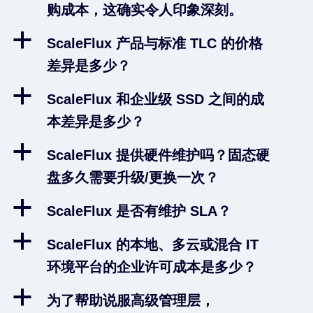
购成本，这确实令人印象深刻。
a
ScaleFlux 产品与标准 TLC 的价格
差异是多少？
a
ScaleFlux 和企业级 SSD 之间的成
本差异是多少？
a
ScaleFlux 提供硬件维护吗？固态硬
盘多久需要升级/更换一次？
a
ScaleFlux 是否有维护 SLA？
a
ScaleFlux 的本地、多云或混合 IT
环境平台的企业许可成本是多少？
a
为了帮助说服高级管理层，