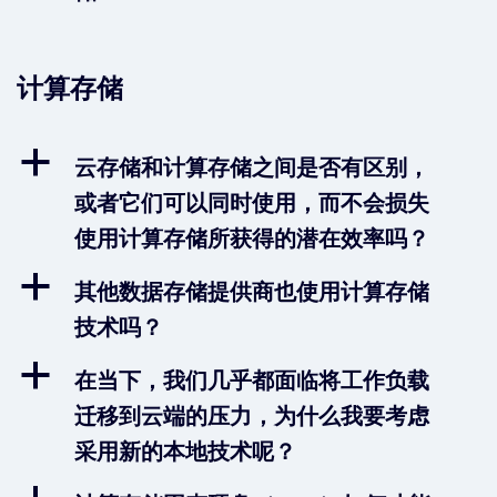
计算存储
a
云存储和计算存储之间是否有区别，
或者它们可以同时使用，而不会损失
使用计算存储所获得的潜在效率吗？
a
其他数据存储提供商也使用计算存储
技术吗？
a
在当下，我们几乎都面临将工作负载
迁移到云端的压力，为什么我要考虑
采用新的本地技术呢？