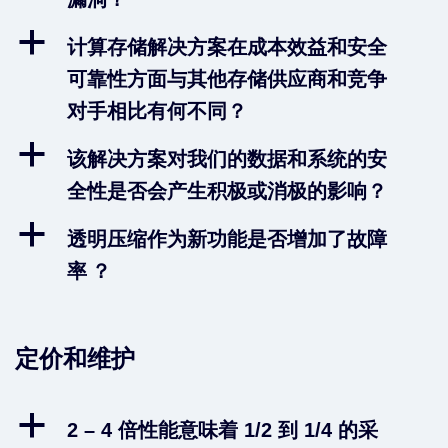
a
计算存储解决方案在成本效益和安全
可靠性方面与其他存储供应商和竞争
对手相比有何不同？
a
该解决方案对我们的数据和系统的安
全性是否会产生积极或消极的影响？
a
透明压缩作为新功能是否增加了故障
率 ？
定价和维护
a
2 – 4 倍性能意味着 1/2 到 1/4 的采