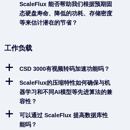
ScaleFlux 能否帮助我们根据预期固
态硬盘寿命、降低的功耗、存储密度
等来估计潜在的节省？
工作负载
a
CSD 3000有视频转码加速功能吗？
a
ScaleFlux的压缩特性如何确保与机
器学习和不同AI模型等先进算法的兼
容性？
a
可以通过 ScaleFlux 提高数据库性
能吗？