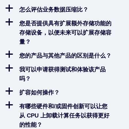
a
怎么评估业务数据压缩比？
a
您是否提供具有扩展额外存储功能的
存储设备，以便未来可以扩展存储容
量？
a
您的产品与其他产品的区别是什么？
a
我可以申请获得测试和体验该产品
吗？
a
扩容如何操作？
a
有哪些硬件和/或固件创新可以让您
从 CPU 上卸载计算任务以获得更好
的性能？