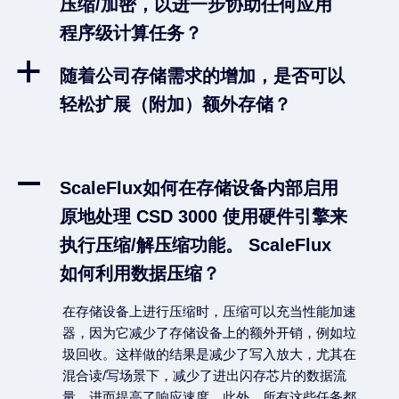
压缩/加密，以进一步协助任何应用
程序级计算任务？
a
随着公司存储需求的增加，是否可以
轻松扩展（附加）额外存储？
A
ScaleFlux如何在存储设备内部启用
原地处理 CSD 3000 使用硬件引擎来
执行压缩/解压缩功能。 ScaleFlux
如何利用数据压缩？
在存储设备上进行压缩时，压缩可以充当性能加速
器，因为它减少了存储设备上的额外开销，例如垃
圾回收。这样做的结果是减少了写入放大，尤其在
混合读/写场景下，减少了进出闪存芯片的数据流
量，进而提高了响应速度。此外，所有这些任务都