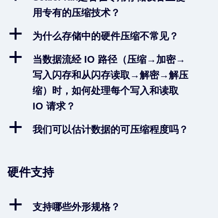
用专有的压缩技术？
a
为什么存储中的硬件压缩不常见？
a
当数据流经 IO 路径（压缩→加密→
写入闪存和从闪存读取→解密→解压
缩）时，如何处理每个写入和读取
IO 请求？
a
我们可以估计数据的可压缩程度吗？
硬件支持
a
支持哪些外形规格？