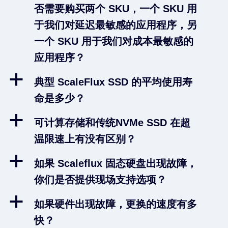
否需要购买两个 SKU，一个 SKU 用
于我们对延迟最敏感的应用程序，另
一个 SKU 用于我们对成本最敏感的
应用程序？
a
典型 ScaleFlux SSD 的平均使用寿
命是多少？
a
可计算存储和传统NVMe SSD 在超
温限速上有没有区别？
a
如果 Scaleflux 固态硬盘出现故障，
你们是否提供现场支持选项？
a
如果硬件出现故障，更换的速度有多
快？