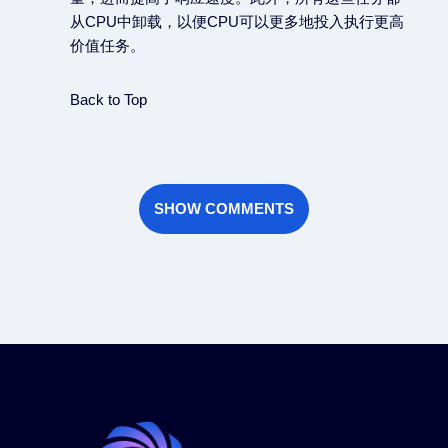
从CPU中卸载，以便CPU可以更多地投入执行更高
价值任务。
Back to Top
SHOW COMMENTS