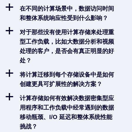
a
在不同的计算场景中，数据访问时间
和整体系统响应性受到什么影响？
a
对于那些没有使用计算存储来处理重
型工作负载，比如大数据分析和视频
处理的客户，是否会有真正明显的好
处？
a
将计算迁移到每个存储设备中是如何
创建更具可扩展性的解决方案？
a
计算存储如何有效解决数据密集型应
用程序和工作负载中经常遇到的数据
移动瓶颈、I/O 延迟和整体系统性能
挑战？