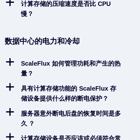
a
计算存储的压缩速度是否比 CPU
慢？
数据中心的电力和冷却
a
ScaleFlux 如何管理功耗和产生的热
量？
a
具有计算存储功能的 ScaleFlux 存
储设备提供什么样的断电保护？
a
服务器意外断电后盘的恢复时间是多
久 ？
a
计算存储设备是否应该或必须符合常