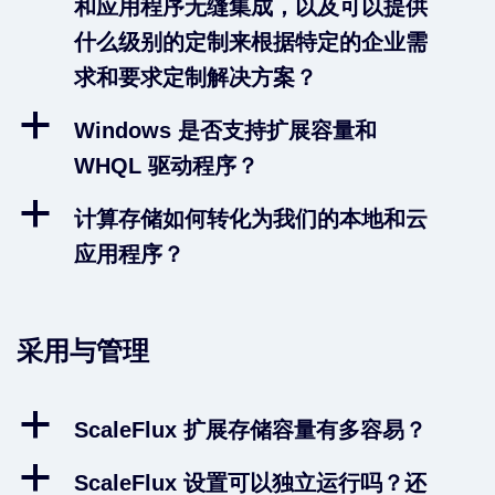
和应用程序无缝集成，以及可以提供
什么级别的定制来根据特定的企业需
求和要求定制解决方案？
a
Windows 是否支持扩展容量和
WHQL 驱动程序？
a
计算存储如何转化为我们的本地和云
应用程序？
采用与管理
a
ScaleFlux 扩展存储容量有多容易？
a
ScaleFlux 设置可以独立运行吗？还