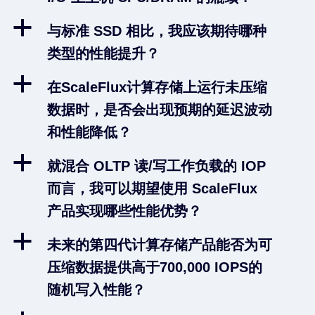
a
与标准 SSD 相比，我应该期待哪种
类型的性能提升？
a
在ScaleFlux计算存储上运行未压缩
数据时，是否会出现预期的延迟波动
和性能降低？
a
就混合 OLTP 读/写工作负载的 IOP
而言，我可以期望使用 ScaleFlux
产品实现哪些性能优势？
a
未来的第四代计算存储产品能否为可
压缩数据提供高于700,000 IOPS的
随机写入性能？