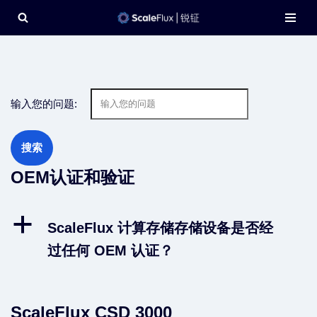
Skip
to
content
输入您的问题:
OEM认证和验证
a
ScaleFlux 计算存储存储设备是否经
过任何 OEM 认证？
ScaleFlux CSD 3000