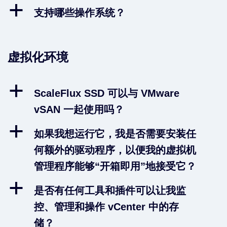
a
支持哪些操作系统？
虚拟化环境
a
ScaleFlux SSD 可以与 VMware
vSAN 一起使用吗？
a
如果我想运行它，我是否需要安装任
何额外的驱动程序，以便我的虚拟机
管理程序能够“开箱即用”地接受它？
a
是否有任何工具和插件可以让我监
控、管理和操作 vCenter 中的存
储？