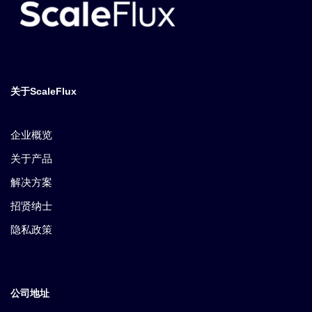
关于ScaleFlux
企业概览
关于产品
解决方案
招贤纳士
隐私政策
公司地址