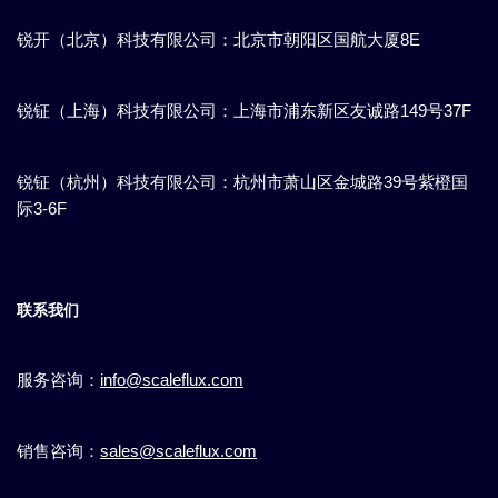
锐开（北京）科技有限公司：北京市朝阳区国航大厦8E
锐钲（上海）科技有限公司：上海市浦东新区​友诚路149号37F
锐钲（杭州）科技有限公司：杭州市萧山区金城路39号紫橙国
际3-6F
联系我们
服务咨询：
info@scaleflux.com
销售咨询：
sales@scaleflux.com