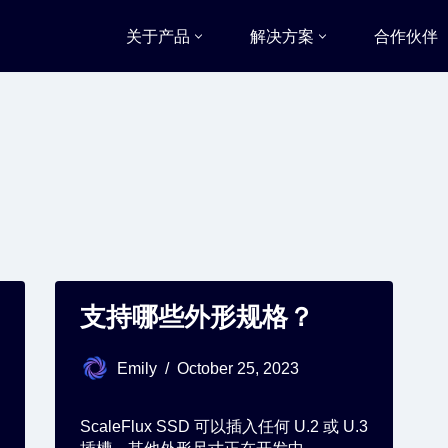
关于产品
解决方案
合作伙伴
支持哪些外形规格？
Emily
October 25, 2023
ScaleFlux SSD 可以插入任何 U.2 或 U.3