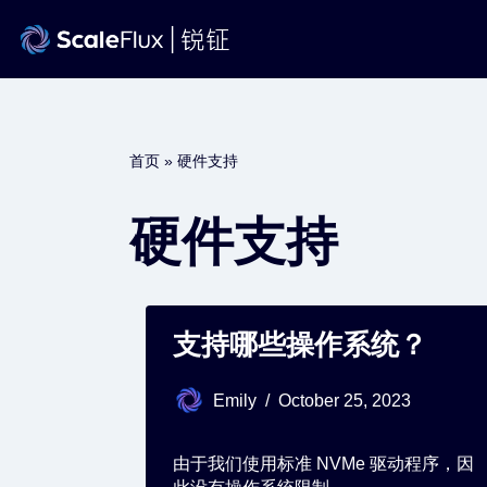
Skip
to
content
首页
»
硬件支持
硬件支持
支持哪些操作系统？
Emily
October 25, 2023
由于我们使用标准 NVMe 驱动程序，因