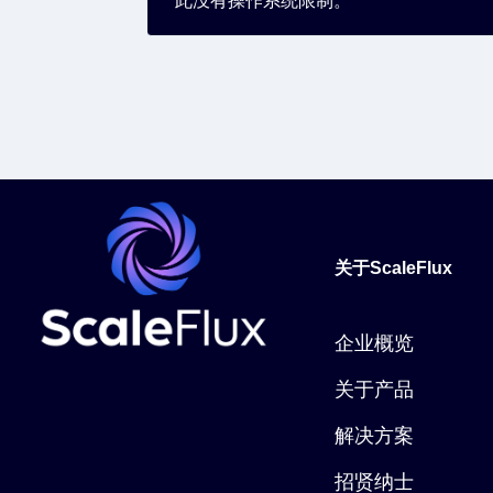
此没有操作系统限制。
关于ScaleFlux
企业概览
关于产品
解决方案
招贤纳士