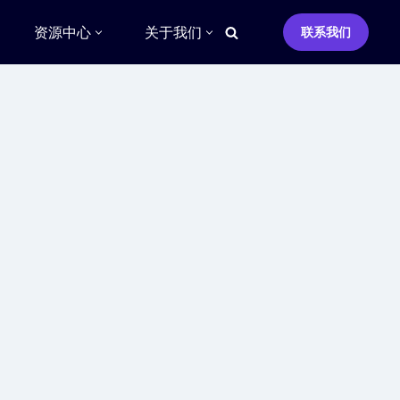
资源中心
关于我们
联系我们