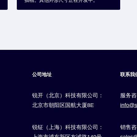
插槽。其他外形尺寸正在开发中。
公司地址
联系我
锐开（北京）科技有限公司：
服务咨
北京市朝阳区国航大厦8E
info@s
锐钲（上海）科技有限公司：
销售咨