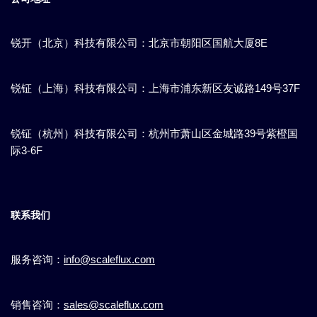
锐开（北京）科技有限公司：北京市朝阳区国航大厦8E
锐钲（上海）科技有限公司：上海市浦东新区​友诚路149号37F
锐钲（杭州）科技有限公司：杭州市萧山区金城路39号紫橙国
际3-6F
联系我们
服务咨询：
info@scaleflux.com
销售咨询：
sales@scaleflux.com