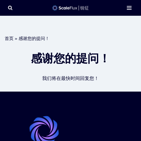
Skip
to
content
首页
»
感谢您的提问！
感谢您的提问！
我们将在最快时间回复您！