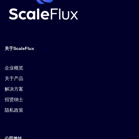
关于ScaleFlux
企业概览
关于产品
解决方案
招贤纳士
隐私政策
公司地址