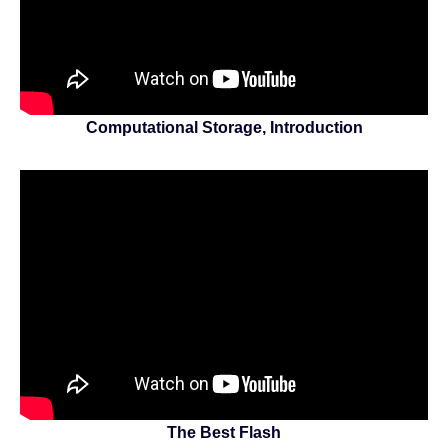
Computational Storage, Introduction
The Best Flash