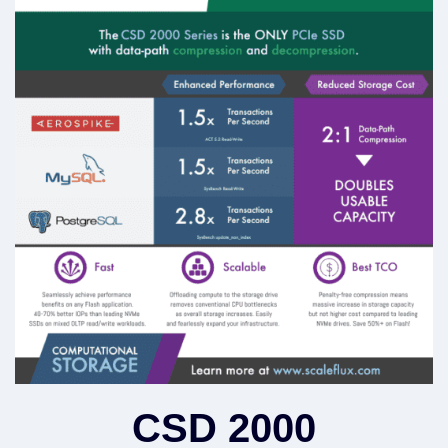
CSD 2000