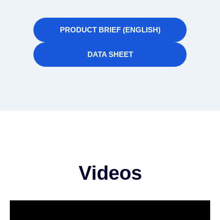
PRODUCT BRIEF (ENGLISH)
DATA SHEET
Videos