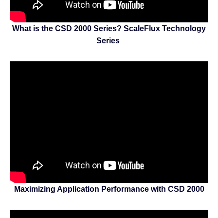
What is the CSD 2000 Series? ScaleFlux Technology
Series
Maximizing Application Performance with CSD 2000