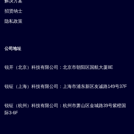
解决方案
招贤纳士
隐私政策
公司地址
锐开（北京）科技有限公司：北京市朝阳区国航大厦8E
锐钲（上海）科技有限公司：上海市浦东新区​友诚路149号37F
锐钲（杭州）科技有限公司：杭州市萧山区金城路39号紫橙国
际3-6F