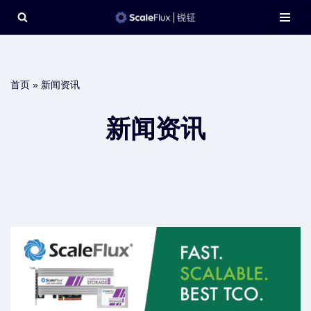
Skip
to
content
首页
»
新闻资讯
新闻资讯