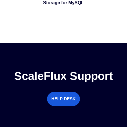
Storage for MySQL
ScaleFlux Support
HELP DESK