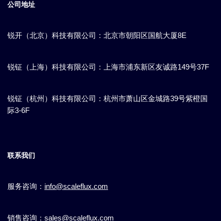
公司地址
锐开（北京）科技有限公司：北京市朝阳区国航大厦8E
锐钲（上海）科技有限公司：上海市浦东新区​友诚路149号37F
锐钲（杭州）科技有限公司：杭州市萧山区金城路39号紫橙国
际3-6F
联系我们
服务咨询：
info@scaleflux.com
销售咨询：
sales@scaleflux.com