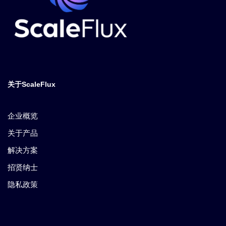
关于ScaleFlux
企业概览
关于产品
解决方案
招贤纳士
隐私政策