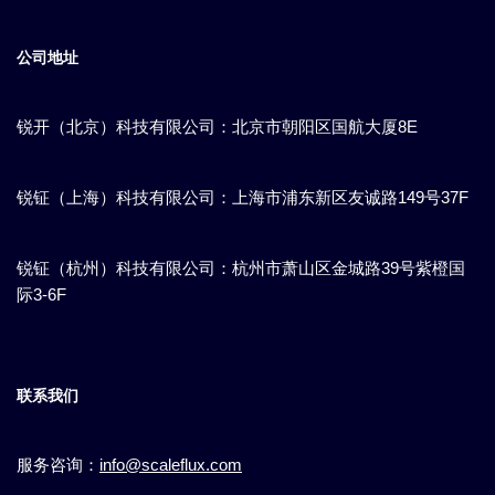
公司地址
锐开（北京）科技有限公司：北京市朝阳区国航大厦8E
锐钲（上海）科技有限公司：上海市浦东新区​友诚路149号37F
锐钲（杭州）科技有限公司：杭州市萧山区金城路39号紫橙国
际3-6F
联系我们
服务咨询：
info@scaleflux.com