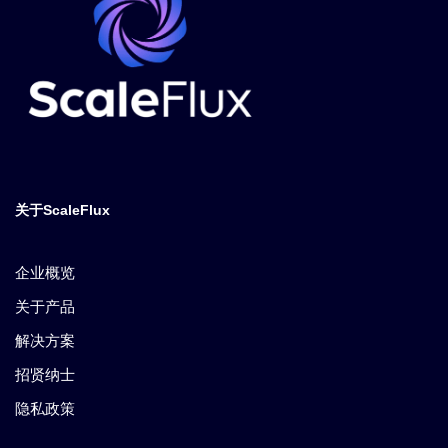
关于ScaleFlux
企业概览
关于产品
解决方案
招贤纳士
隐私政策