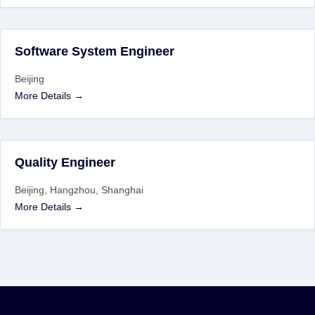
Software System Engineer
Beijing
More Details
Quality Engineer
Beijing
Hangzhou
Shanghai
More Details