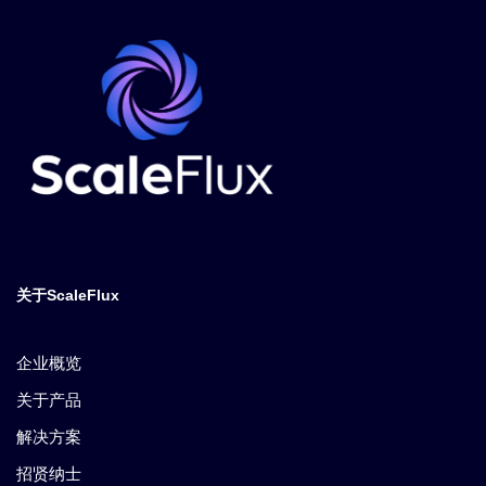
关于ScaleFlux
企业概览
关于产品
解决方案
招贤纳士