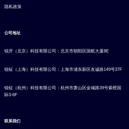
隐私政策
公司地址
锐开（北京）科技有限公司：北京市朝阳区国航大厦8E
锐钲（上海）科技有限公司：上海市浦东新区​友诚路149号37F
锐钲（杭州）科技有限公司：杭州市萧山区金城路39号紫橙国
际3-6F
联系我们