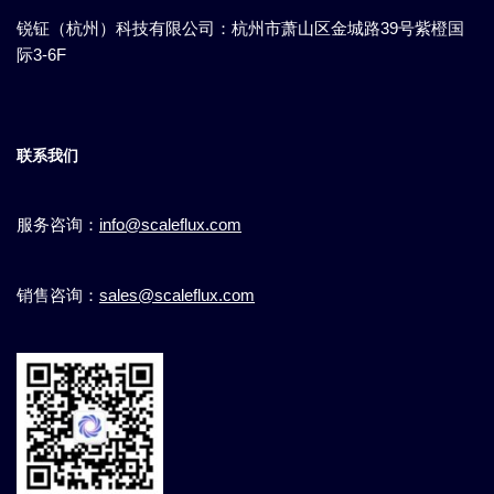
锐钲（杭州）科技有限公司：杭州市萧山区金城路39号紫橙国
际3-6F
联系我们
服务咨询：
info@scaleflux.com
销售咨询：
sales@scaleflux.com