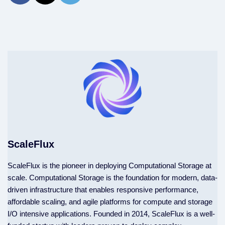
ScaleFlux
ScaleFlux is the pioneer in deploying Computational Storage at
scale. Computational Storage is the foundation for modern, data-
driven infrastructure that enables responsive performance,
affordable scaling, and agile platforms for compute and storage
I/O intensive applications. Founded in 2014, ScaleFlux is a well-