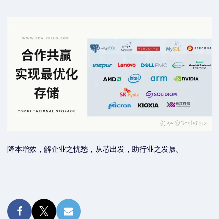
降本增效，解企业之忧愁，从芯出发，助行业之发展。