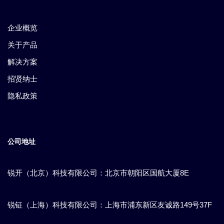
企业概览
关于产品
解决方案
招贤纳士
隐私政策
公司地址
锐开（北京）科技有限公司：北京市朝阳区国航大厦8E
锐钲（上海）科技有限公司：上海市浦东新区​友诚路149号37F