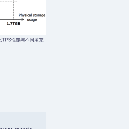
准化TPS性能与不同填充