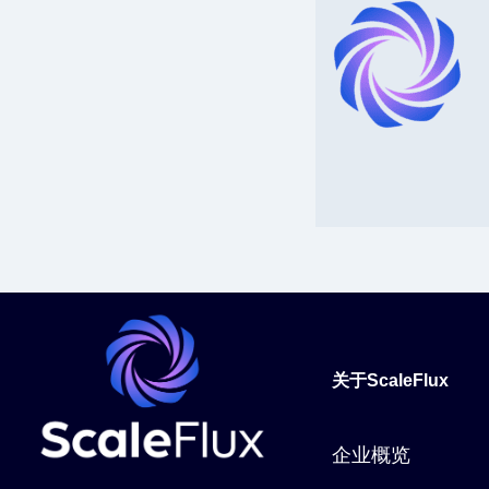
关于ScaleFlux
企业概览