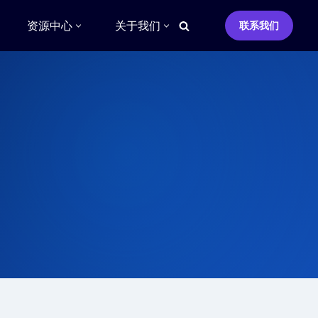
资源中心
关于我们
联系我们