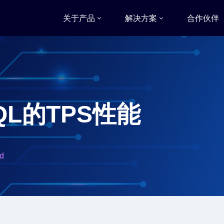
关于产品
解决方案
合作伙伴
SQL的TPS性能
ad