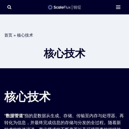
Skip
to
content
首页
»
核心技术
核心技术
核心技术
“
数据管道
”指的是数据从生成、存储、传输至内存与处理器、再
转化为信息，并最终完成信息的存储与分发的全过程。随着新