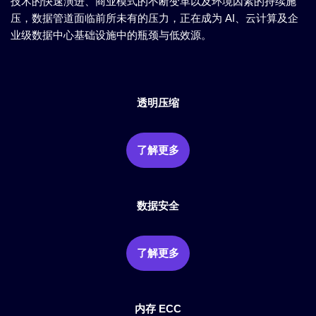
技术的快速演进、商业模式的不断变革以及环境因素的持续施
压，数据管道面临前所未有的压力，正在成为 AI、云计算及企
业级数据中心基础设施中的瓶颈与低效源。
透明压缩
了解更多
数据安全
了解更多
内存 ECC