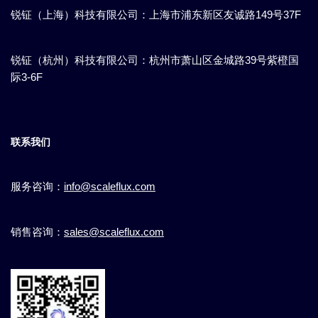
锐钲（上海）科技有限公司：上海市浦东新区​友诚路149号37F
锐钲（杭州）科技有限公司：杭州市萧山区金城路39号紫橙国
际3-6F
联系我们
服务咨询：
info@scaleflux.com
销售咨询：
sales@scaleflux.com