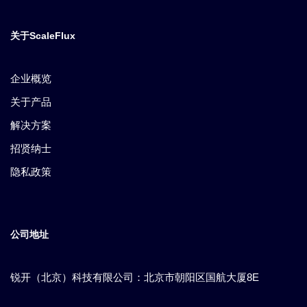
关于ScaleFlux
企业概览
关于产品
解决方案
招贤纳士
隐私政策
公司地址
锐开（北京）科技有限公司：北京市朝阳区国航大厦8E